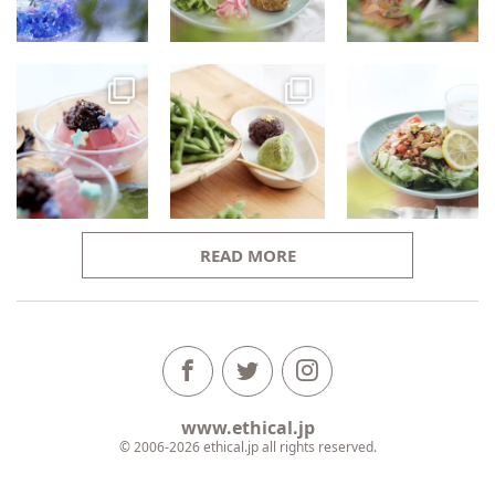
READ MORE
www.ethical.jp
© 2006-2026 ethical.jp all rights reserved.