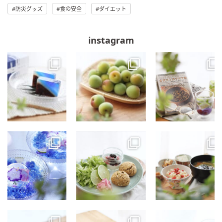
防災グッズ
食の安全
ダイエット
instagram