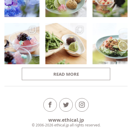
READ MORE
www.ethical.jp
© 2006-2026 ethical.jp all rights reserved.