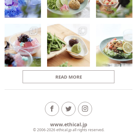
READ MORE
www.ethical.jp
© 2006-2026 ethical.jp all rights reserved.