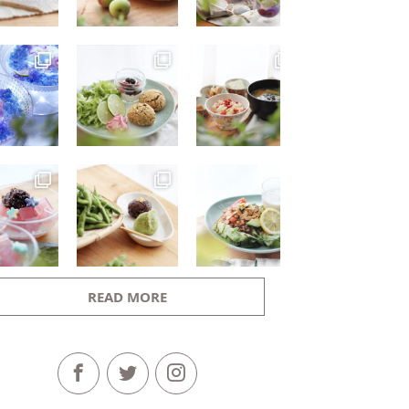
READ MORE