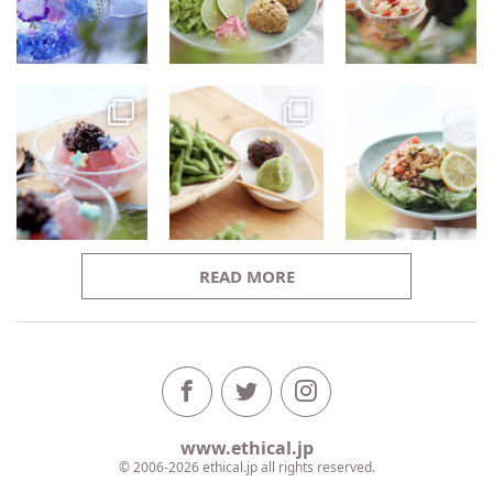
READ MORE
www.ethical.jp
© 2006-2026 ethical.jp all rights reserved.