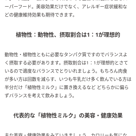
ーパーフード。美容効果だけでなく、アレルギー症状緩和な
どの健康維持効果も期待できます。
植物性：動物性、摂取割合は1：1が理想的
動物性・植物性ともに必要なタンパク質ですのでバランスよ
く摂取する必要があります。摂取割合は1：1が理想的とさて
いるので適度なバランスでとりいれましょう。もちろん肉食
が多い方は回数を減らす、いつも牛乳だけ多く飲んでいる方は
半分だけ「植物性ミルク」に置き換えるなど どちらかに偏ら
ずバランスを考えて飲みましょう。
代表的な「植物性ミルク」の美容・健康効果
主な美容・健康効果をみていきましょう。カロリーも気にな