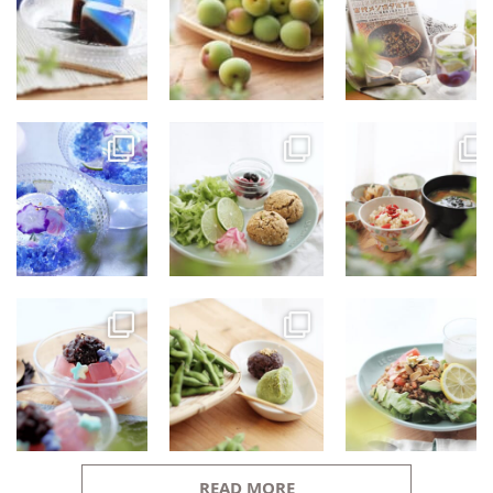
READ MORE