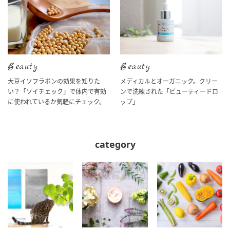
Beauty
Beauty
大豆イソフラボンの効果を知りた
メディカルとオーガニック。クリー
い？「ソイチェック」で体内で有効
ンで洗練された「ビューティードロ
に使われているか気軽にチェック。
ップ」
category